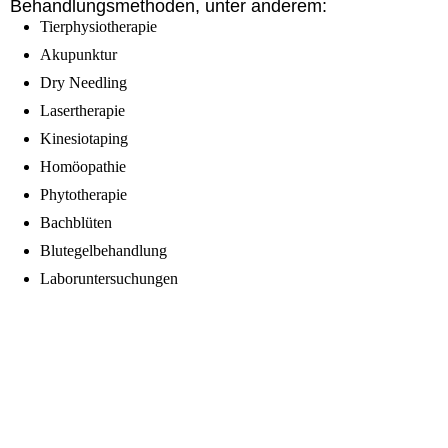
Behandlungsmethoden, unter anderem:
Tierphysiotherapie
Akupunktur
Dry Needling
Lasertherapie
Kinesiotaping
Homöopathie
Phytotherapie
Bachblüten
Blutegelbehandlung
Laboruntersuchungen