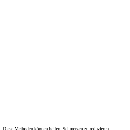
Diese Methoden können helfen, Schmerzen zu reduzieren,