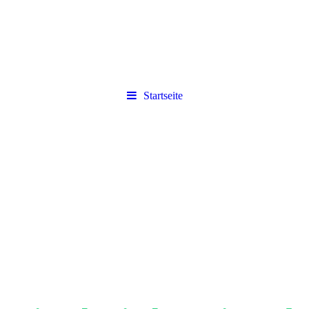
Startseite