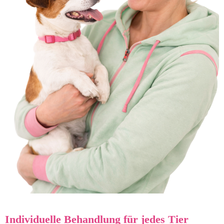
Individuelle Behandlung für jedes Tier