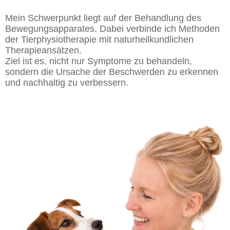
Mein Schwerpunkt liegt auf der Behandlung des
Bewegungsapparates. Dabei verbinde ich Methoden
der Tierphysiotherapie mit naturheilkundlichen
Therapieansätzen.
Ziel ist es, nicht nur Symptome zu behandeln,
sondern die Ursache der Beschwerden zu erkennen
und nachhaltig zu verbessern.