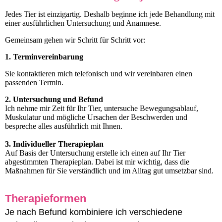
Jedes Tier ist einzigartig. Deshalb beginne ich jede Behandlung mit
einer ausführlichen Untersuchung und Anamnese.
Gemeinsam gehen wir Schritt für Schritt vor:
1. Terminvereinbarung
Sie kontaktieren mich telefonisch und wir vereinbaren einen
passenden Termin.
2. Untersuchung und Befund
Ich nehme mir Zeit für Ihr Tier, untersuche Bewegungsablauf,
Muskulatur und mögliche Ursachen der Beschwerden und
bespreche alles ausführlich mit Ihnen.
3. Individueller Therapieplan
Auf Basis der Untersuchung erstelle ich einen auf Ihr Tier
abgestimmten Therapieplan. Dabei ist mir wichtig, dass die
Maßnahmen für Sie verständlich und im Alltag gut umsetzbar sind.
Therapieformen
Je nach Befund kombiniere ich verschiedene