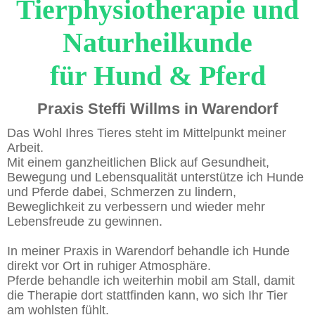
Tierphysiotherapie und
Naturheilkunde
für Hund & Pferd
Praxis Steffi Willms in Warendorf
Das Wohl Ihres Tieres steht im Mittelpunkt meiner
Arbeit.
Mit einem ganzheitlichen Blick auf Gesundheit,
Bewegun
g und Lebensqualität unterstütze ich Hunde
und Pferde dabei, Schmerzen zu lindern,
Beweglichkeit zu verbessern und wieder mehr
Lebensfreude zu gewinnen.
In meiner Praxis in Warendorf behandle ich Hunde
direkt vor Ort in ruhiger Atmosphäre.
Pferde behandle ich weiterhin mobil am Stall, damit
die Therapie dort stattfinden kann, wo sich Ihr Tier
am wohlsten fühlt.